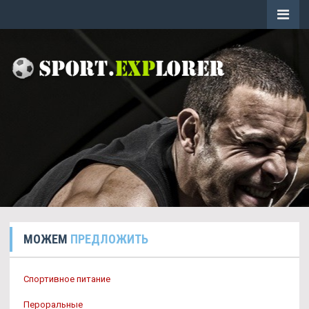
МОЖЕМ
ПРЕДЛОЖИТЬ
Спортивное питание
Пероральные